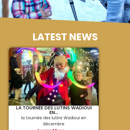
LATEST NEWS
LA TOURNÉE DES LUTINS WADIOUI
EN…
la tournée des lutins Wadioui en
décembre