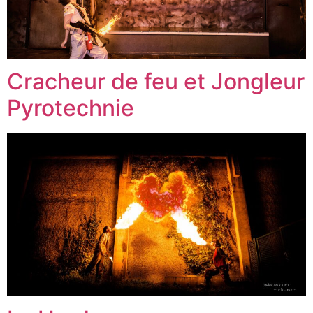
Cracheur de feu et Jongleur
Pyrotechnie