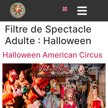
Filtre de Spectacle
Adulte :
Halloween
Halloween American Circus