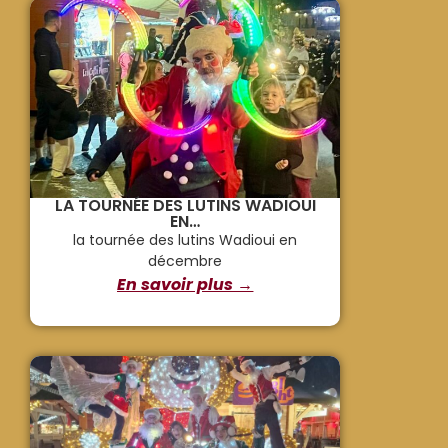
LA TOURNÉE DES LUTINS WADIOUI
EN…
la tournée des lutins Wadioui en
décembre
En savoir plus →